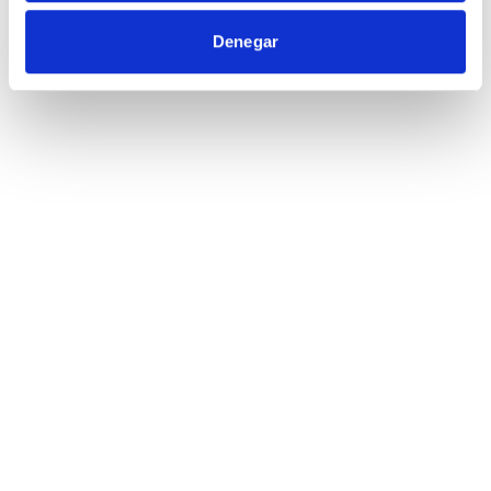
Denegar