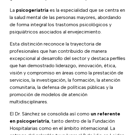
La
psicogeriatría
es la especialidad que se centra en
la salud mental de las personas mayores, abordando
de forma integral los trastornos psicológicos y
psiquiátricos asociados al envejecimiento.
Esta distinción reconoce la trayectoria de
profesionales que han contribuido de manera
excepcional al desarrollo del sector y destaca perfiles
que han demostrado liderazgo, innovación, ética,
visión y compromiso en áreas como la prestación de
servicios, la investigación, la formación, la atención
comunitaria, la defensa de políticas públicas y la
promoción de modelos de atención
multidisciplinares.
El Dr. Sánchez se consolida así como
un referente
en psicogeriatría
, tanto dentro de la Fundación
Hospitalarias como en el ámbito internacional. La