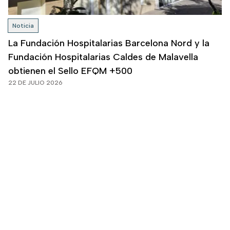
Noticia
La Fundación Hospitalarias Barcelona Nord y la
Fundación Hospitalarias Caldes de Malavella
obtienen el Sello EFQM +500
22 DE JULIO 2026