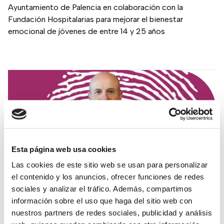
Ayuntamiento de Palencia en colaboración con la
Fundación Hospitalarias para mejorar el bienestar
emocional de jóvenes de entre 14 y 25 años
Esta página web usa cookies
Las cookies de este sitio web se usan para personalizar
el contenido y los anuncios, ofrecer funciones de redes
sociales y analizar el tráfico. Además, compartimos
información sobre el uso que haga del sitio web con
nuestros partners de redes sociales, publicidad y análisis