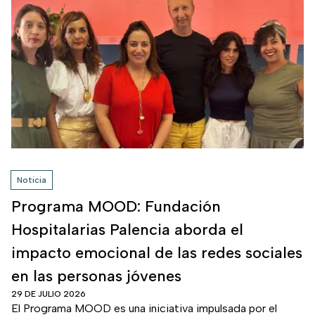
Noticia
Programa MOOD: Fundación
Hospitalarias Palencia aborda el
impacto emocional de las redes sociales
en las personas jóvenes
29 DE JULIO 2026
El Programa MOOD es una iniciativa impulsada por el