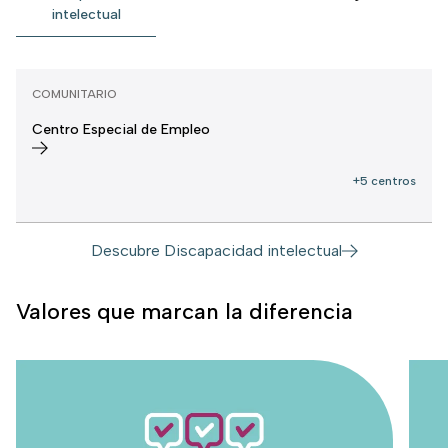
intelectual
COMUNITARIO
Centro Especial de Empleo
+5 centros
Descubre Discapacidad intelectual
Valores que marcan la diferencia