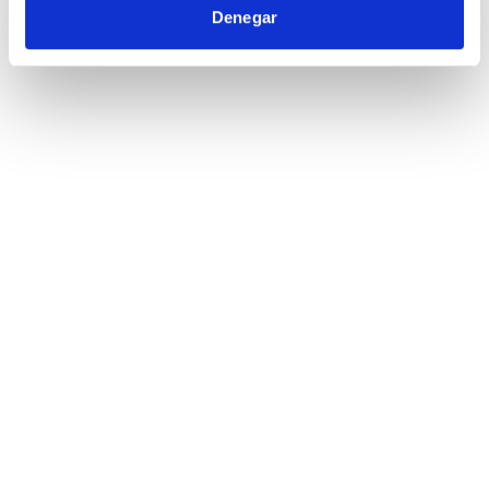
Denegar