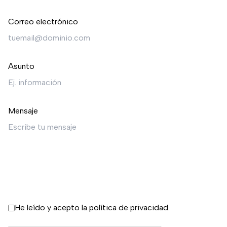
Correo electrónico
Asunto
Mensaje
He leído y acepto la
política de privacidad
.