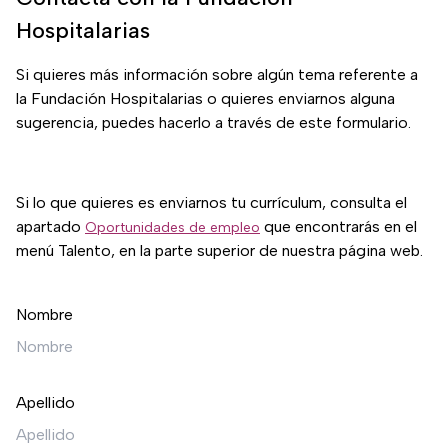
Hospitalarias
Si quieres más información sobre algún tema referente a
la Fundación Hospitalarias o quieres enviarnos alguna
sugerencia, puedes hacerlo a través de este formulario.
Si lo que quieres es enviarnos tu currículum, consulta el
apartado
que encontrarás en el
Oportunidades de empleo
menú Talento, en la parte superior de nuestra página web.
Nombre
Apellido