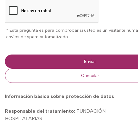
Esta pregunta es para comprobar si usted es un visitante huma
envíos de spam automatizado.
Información básica sobre protección de datos
Responsable del tratamiento:
FUNDACIÓN
HOSPITALARIAS