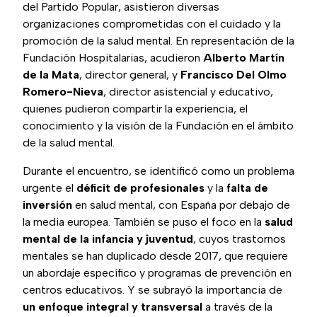
del Partido Popular, asistieron diversas
organizaciones comprometidas con el cuidado y la
promoción de la salud mental. En representación de la
Fundación Hospitalarias, acudieron
Alberto Martín
de la Mata
, director general, y
Francisco Del Olmo
Romero-Nieva
, director asistencial y educativo,
quienes pudieron compartir la experiencia, el
conocimiento y la visión de la Fundación en el ámbito
de la salud mental.
Durante el encuentro, se identificó como un problema
urgente el
déficit de profesionales
y la
falta de
inversión
en salud mental, con España por debajo de
la media europea. También se puso el foco en la
salud
mental de la infancia y juventud
, cuyos trastornos
mentales se han duplicado desde 2017, que requiere
un abordaje específico y programas de prevención en
centros educativos. Y se subrayó la importancia de
un enfoque integral y transversal
a través de la