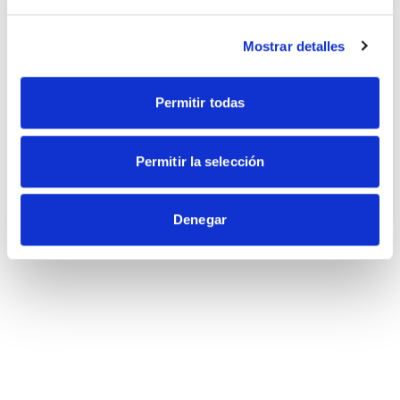
Mostrar detalles
Permitir todas
Permitir la selección
Denegar