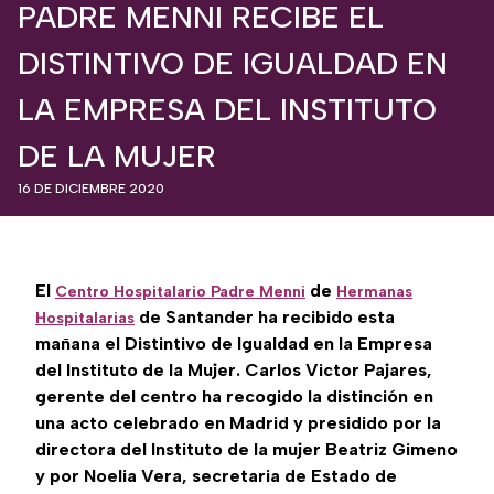
PADRE MENNI RECIBE EL
DISTINTIVO DE IGUALDAD EN
LA EMPRESA DEL INSTITUTO
DE LA MUJER
16 DE DICIEMBRE 2020
El
de
Centro Hospitalario Padre Menni
Hermanas
de Santander ha recibido esta
Hospitalarias
mañana el Distintivo de Igualdad en la Empresa
del Instituto de la Mujer. Carlos Victor Pajares,
gerente del centro ha recogido la distinción en
una acto celebrado en Madrid y presidido por
la
directora del Instituto de la mujer Beatriz Gimeno
y por Noelia Vera, secretaria de Estado de