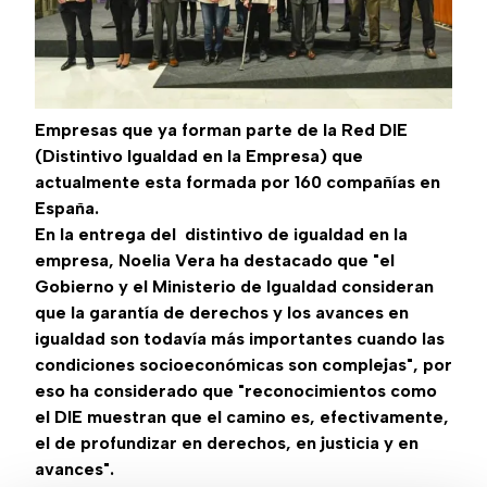
Empresas que ya forman parte de la Red DIE
(
Distintivo Igualdad en la Empresa)
que
actualmente esta formada por 160 compañías en
España.
En la entrega del distintivo de igualdad en la
empresa, Noelia Vera ha destacado que "el
Gobierno y el Ministerio de Igualdad consideran
que la garantía de derechos y los avances en
igualdad son todavía más importantes cuando las
condiciones socioeconómicas son complejas", por
eso ha considerado que "reconocimientos como
el DIE muestran que el camino es, efectivamente,
el de profundizar en derechos, en justicia y en
avances".