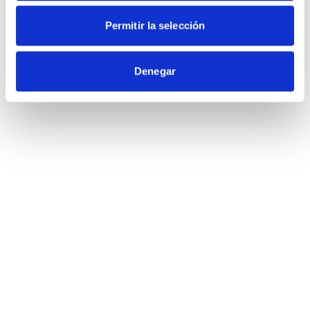
Permitir la selección
Denegar