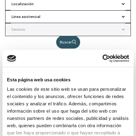
Buscar
Ver mapa
Ver direcciones
Esta página web usa cookies
Las cookies de este sitio web se usan para personalizar
el contenido y los anuncios, ofrecer funciones de redes
sociales y analizar el tráfico. Además, compartimos
información sobre el uso que haga del sitio web con
nuestros partners de redes sociales, publicidad y análisis
web, quienes pueden combinarla con otra información
que les haya proporcionado o que hayan recopilado a