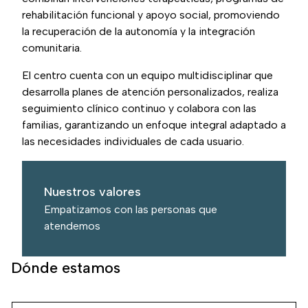
rehabilitación funcional y apoyo social, promoviendo
la recuperación de la autonomía y la integración
comunitaria.
El centro cuenta con un equipo multidisciplinar que
desarrolla planes de atención personalizados, realiza
seguimiento clínico continuo y colabora con las
familias, garantizando un enfoque integral adaptado a
las necesidades individuales de cada usuario.
Nuestros valores
Empatizamos con las personas que
atendemos
Dónde estamos