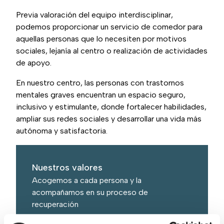
Previa valoración del equipo interdisciplinar,
podemos proporcionar un servicio de comedor para
aquellas personas que lo necesiten por motivos
sociales, lejanía al centro o realización de actividades
de apoyo.
En nuestro centro, las personas con trastornos
mentales graves encuentran un espacio seguro,
inclusivo y estimulante, donde fortalecer habilidades,
ampliar sus redes sociales y desarrollar una vida más
autónoma y satisfactoria.
Nuestros valores
Acogemos a cada persona y la
acompañamos en su proceso de
recuperación