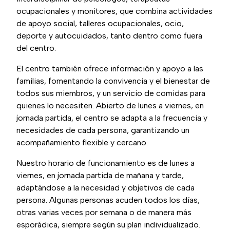
ocupacionales y monitores, que combina actividades
de apoyo social, talleres ocupacionales, ocio,
deporte y autocuidados, tanto dentro como fuera
del centro.
El centro también ofrece información y apoyo a las
familias, fomentando la convivencia y el bienestar de
todos sus miembros, y un servicio de comidas para
quienes lo necesiten. Abierto de lunes a viernes, en
jornada partida, el centro se adapta a la frecuencia y
necesidades de cada persona, garantizando un
acompañamiento flexible y cercano.
Nuestro horario de funcionamiento es de lunes a
viernes, en jornada partida de mañana y tarde,
adaptándose a la necesidad y objetivos de cada
persona. Algunas personas acuden todos los días,
otras varias veces por semana o de manera más
esporádica, siempre según su plan individualizado.