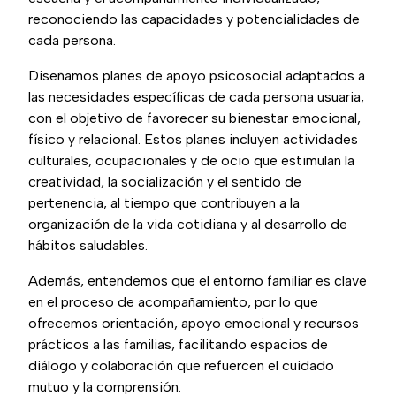
reconociendo las capacidades y potencialidades de
cada persona.
Diseñamos planes de apoyo psicosocial adaptados a
las necesidades específicas de cada persona usuaria,
con el objetivo de favorecer su bienestar emocional,
físico y relacional. Estos planes incluyen actividades
culturales, ocupacionales y de ocio que estimulan la
creatividad, la socialización y el sentido de
pertenencia, al tiempo que contribuyen a la
organización de la vida cotidiana y al desarrollo de
hábitos saludables.
Además, entendemos que el entorno familiar es clave
en el proceso de acompañamiento, por lo que
ofrecemos orientación, apoyo emocional y recursos
prácticos a las familias, facilitando espacios de
diálogo y colaboración que refuercen el cuidado
mutuo y la comprensión.