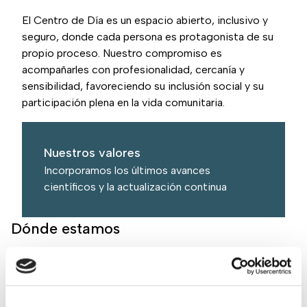
El Centro de Día es un espacio abierto, inclusivo y
seguro, donde cada persona es protagonista de su
propio proceso. Nuestro compromiso es
acompañarles con profesionalidad, cercanía y
sensibilidad, favoreciendo su inclusión social y su
participación plena en la vida comunitaria.
Nuestros valores
Incorporamos los últimos avances
científicos y la actualización continua
Dónde estamos