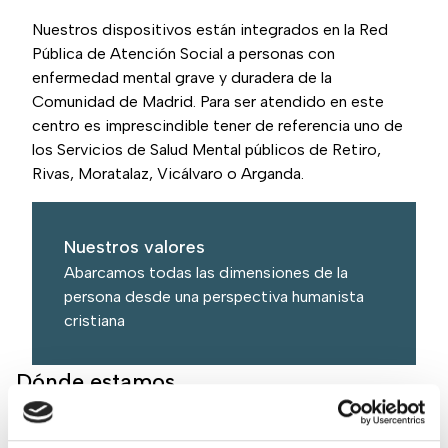
Nuestros dispositivos están integrados en la Red
Pública de Atención Social a personas con
enfermedad mental grave y duradera de la
Comunidad de Madrid. Para ser atendido en este
centro es imprescindible tener de referencia uno de
los Servicios de Salud Mental públicos de Retiro,
Rivas, Moratalaz, Vicálvaro o Arganda.
Nuestros valores
Abarcamos todas las dimensiones de la
persona desde una perspectiva humanista
cristiana
Dónde estamos