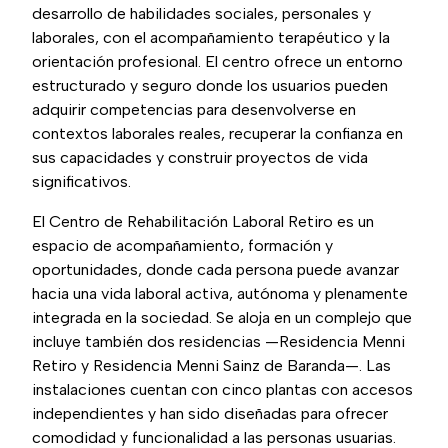
desarrollo de habilidades sociales, personales y
laborales, con el acompañamiento terapéutico y la
orientación profesional. El centro ofrece un entorno
estructurado y seguro donde los usuarios pueden
adquirir competencias para desenvolverse en
contextos laborales reales, recuperar la confianza en
sus capacidades y construir proyectos de vida
significativos.
El Centro de Rehabilitación Laboral Retiro es un
espacio de acompañamiento, formación y
oportunidades, donde cada persona puede avanzar
hacia una vida laboral activa, autónoma y plenamente
integrada en la sociedad. Se aloja en un complejo que
incluye también dos residencias —Residencia Menni
Retiro y Residencia Menni Sainz de Baranda—. Las
instalaciones cuentan con cinco plantas con accesos
independientes y han sido diseñadas para ofrecer
comodidad y funcionalidad a las personas usuarias.