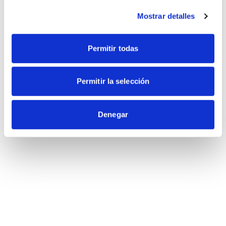
Mostrar detalles
Permitir todas
Permitir la selección
Denegar