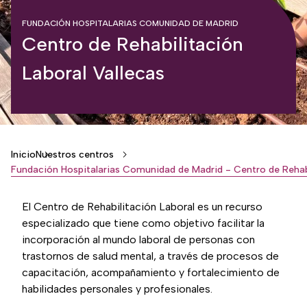
FUNDACIÓN HOSPITALARIAS COMUNIDAD DE MADRID
Centro de Rehabilitación
Laboral Vallecas
Breadcrumb
Inicio
Nuestros centros
El Centro de Rehabilitación Laboral es un recurso
especializado que tiene como objetivo facilitar la
incorporación al mundo laboral de personas con
trastornos de salud mental, a través de procesos de
capacitación, acompañamiento y fortalecimiento de
habilidades personales y profesionales.