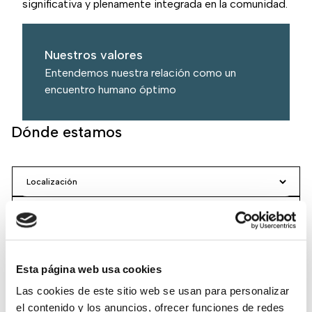
significativa y plenamente integrada en la comunidad.
Nuestros valores
Entendemos nuestra relación como un
encuentro humano óptimo
Dónde estamos
Esta página web usa cookies
Buscar
Las cookies de este sitio web se usan para personalizar
el contenido y los anuncios, ofrecer funciones de redes