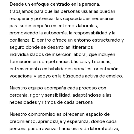
Desde un enfoque centrado en la persona,
trabajamos para que las personas usuarias puedan
recuperar y potenciar las capacidades necesarias
para sudesempeño en entornos laborales,
promoviendo la autonomía, la responsabilidad y la
confianza. El centro ofrece un entorno estructurado y
seguro donde se desarrollan itinerarios
individualizados de inserción laboral, que incluyen
formación en competencias básicas y técnicas,
entrenamiento en habilidades sociales, orientación
vocacional y apoyo en la búsqueda activa de empleo.
Nuestro equipo acompaña cada proceso con
cercanía, rigor y sensibilidad, adaptándose a las
necesidades y ritmos de cada persona.
Nuestro compromiso es ofrecer un espacio de
crecimiento, aprendizaje y esperanza, donde cada
persona pueda avanzar hacia una vida laboral activa,