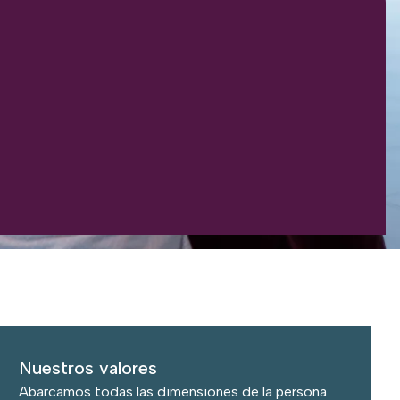
Nuestros valores
Abarcamos todas las dimensiones de la persona