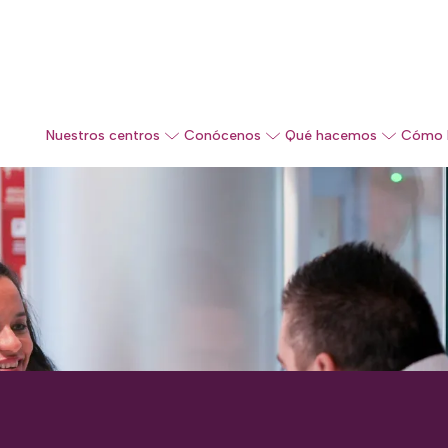
Nuestros centros
Conócenos
Qué hacemos
Cómo 