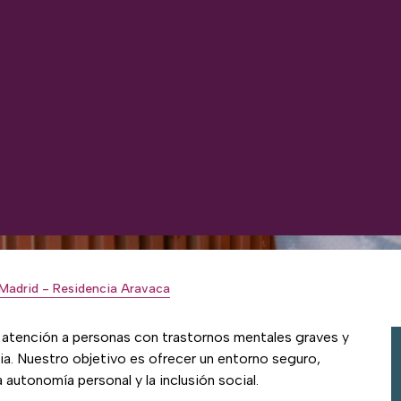
Madrid - Residencia Aravaca
la atención a personas con trastornos mentales graves y
ia. Nuestro objetivo es ofrecer un entorno seguro,
 autonomía personal y la inclusión social.