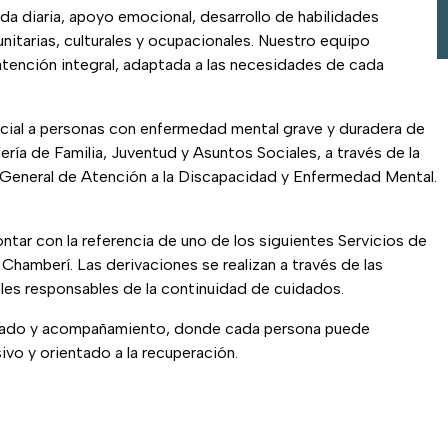
a diaria, apoyo emocional, desarrollo de habilidades
nitarias, culturales y ocupacionales. Nuestro equipo
atención integral, adaptada a las necesidades de cada
ocial a personas con enfermedad mental grave y duradera de
ía de Familia, Juventud y Asuntos Sociales, a través de la
n General de Atención a la Discapacidad y Enfermedad Mental.
ntar con la referencia de uno de los siguientes Servicios de
Chamberí. Las derivaciones se realizan a través de las
les responsables de la continuidad de cuidados.
uidado y acompañamiento, donde cada persona puede
ivo y orientado a la recuperación.