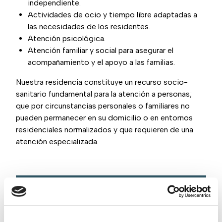
independiente.
Actividades de ocio y tiempo libre adaptadas a
las necesidades de los residentes.
Atención psicológica.
Atención familiar y social para asegurar el
acompañamiento y el apoyo a las familias.
Nuestra residencia constituye un recurso socio-
sanitario fundamental para la atención a personas;
que por circunstancias personales o familiares no
pueden permanecer en su domicilio o en entornos
residenciales normalizados y que requieren de una
atención especializada.
Nuestros valores
Acogemos a cada persona y la