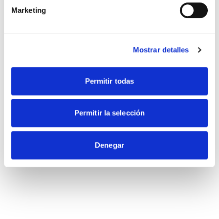
Marketing
Ver todos los centros
Mostrar detalles
Permitir todas
Permitir la selección
Denegar