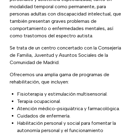
modalidad temporal como permanente, para
personas adultas con discapacidad intelectual, que
también presentan graves problemas de
comportamiento o enfermedades mentales, así
como trastornos del espectro autista.
Se trata de un centro concertado con la Consejería
de Familia, Juventud y Asuntos Sociales de la
Comunidad de Madrid.
Ofrecemos una amplia gama de programas de
rehabilitación, que incluyen:
Fisioterapia y estimulación multisensorial.
Terapia ocupacional.
Atención médico-psiquiátrica y farmacológica.
Cuidados de enfermería.
Habilitación personal y social para fomentar la
autonomía personal y el funcionamiento