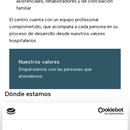
asistenciales, rehabilitadores y de conciliación
familiar.
El centro cuenta con un equipo profesional
comprometido, que acompaña a cada persona en su
proceso de desarrollo desde nuestros valores
hospitalarios.
Nuestros valores
Empatizamos con las personas que
atendemos
Dónde estamos