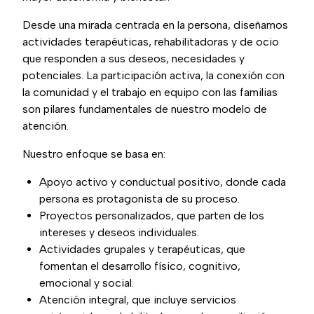
Desde una mirada centrada en la persona, diseñamos
actividades terapéuticas, rehabilitadoras y de ocio
que responden a sus deseos, necesidades y
potenciales. La participación activa, la conexión con
la comunidad y el trabajo en equipo con las familias
son pilares fundamentales de nuestro modelo de
atención.
Nuestro enfoque se basa en:
Apoyo activo y conductual positivo, donde cada
persona es protagonista de su proceso.
Proyectos personalizados, que parten de los
intereses y deseos individuales.
Actividades grupales y terapéuticas, que
fomentan el desarrollo físico, cognitivo,
emocional y social.
Atención integral, que incluye servicios