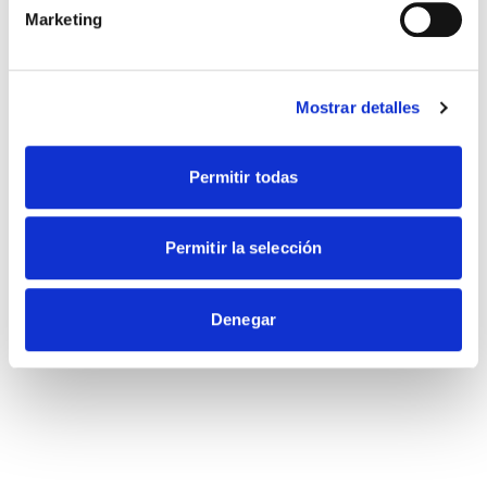
Marketing
Conoce todos nuestros centros
Mostrar detalles
Permitir todas
Permitir la selección
Denegar