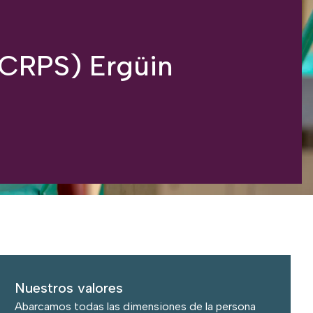
(CRPS) Ergüin
Nuestros valores
Abarcamos todas las dimensiones de la persona