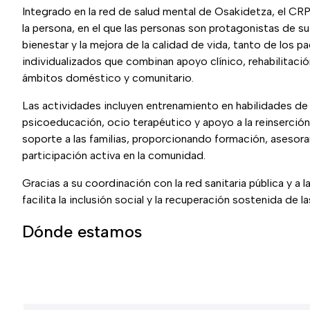
Integrado en la red de salud mental de Osakidetza, el CR
la persona, en el que las personas son protagonistas de su
bienestar y la mejora de la calidad de vida, tanto de los
individualizados que combinan apoyo clínico, rehabilitació
ámbitos doméstico y comunitario.
Las actividades incluyen entrenamiento en habilidades de l
psicoeducación, ocio terapéutico y apoyo a la reinserción 
soporte a las familias, proporcionando formación, asesor
participación activa en la comunidad.
Gracias a su coordinación con la red sanitaria pública y a
facilita la inclusión social y la recuperación sostenida de l
Dónde estamos