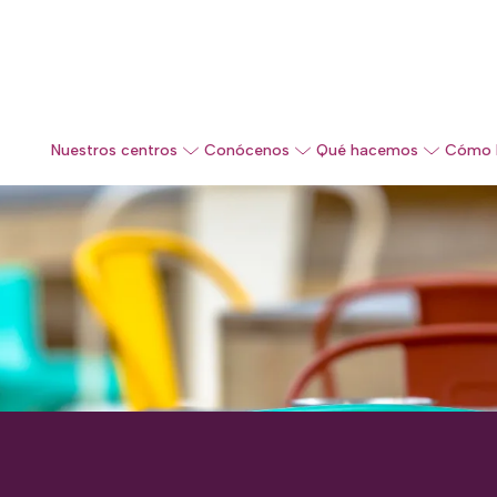
Nuestros centros
Conócenos
Qué hacemos
Cómo 