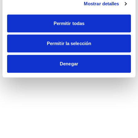
Mostrar detalles
Permitir todas
Permitir la selección
Denegar