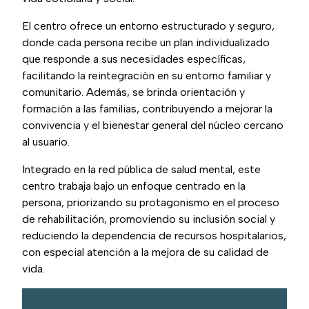
El centro ofrece un entorno estructurado y seguro,
donde cada persona recibe un plan individualizado
que responde a sus necesidades específicas,
facilitando la reintegración en su entorno familiar y
comunitario. Además, se brinda orientación y
formación a las familias, contribuyendo a mejorar la
convivencia y el bienestar general del núcleo cercano
al usuario.
Integrado en la red pública de salud mental, este
centro trabaja bajo un enfoque centrado en la
persona, priorizando su protagonismo en el proceso
de rehabilitación, promoviendo su inclusión social y
reduciendo la dependencia de recursos hospitalarios,
con especial atención a la mejora de su calidad de
vida.