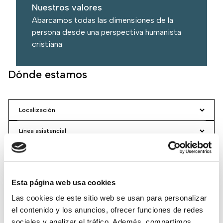
Nuestros valores
Abarcamos todas las dimensiones de la
persona desde una perspectiva humanista
cristiana
Dónde estamos
Buscar
Esta página web usa cookies
Las cookies de este sitio web se usan para personalizar
Ver mapa
Ver direcciones
el contenido y los anuncios, ofrecer funciones de redes
sociales y analizar el tráfico. Además, compartimos