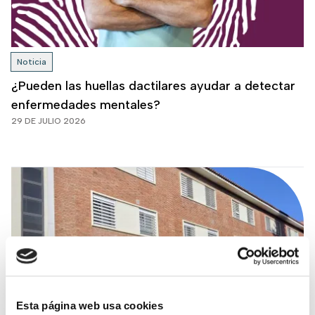
Noticia
¿Pueden las huellas dactilares ayudar a detectar
enfermedades mentales?
29 DE JULIO 2026
Esta página web usa cookies