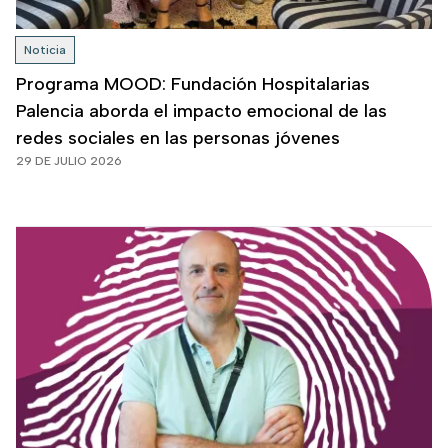
Noticia
Programa MOOD: Fundación Hospitalarias
Palencia aborda el impacto emocional de las
redes sociales en las personas jóvenes
29 DE JULIO 2026