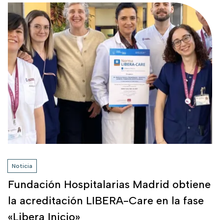
Imagen
Noticia
Fundación Hospitalarias Madrid obtiene
la acreditación LIBERA-Care en la fase
«Libera Inicio»