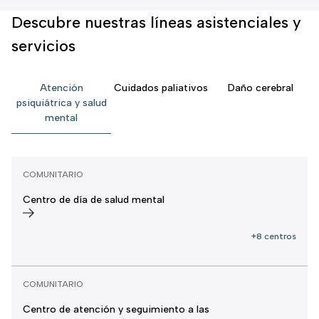
Descubre nuestras líneas asistenciales y
servicios
Atención
Cuidados paliativos
Daño cerebral
psiquiátrica y salud
mental
COMUNITARIO
Centro de día de salud mental
+8 centros
COMUNITARIO
Centro de atención y seguimiento a las