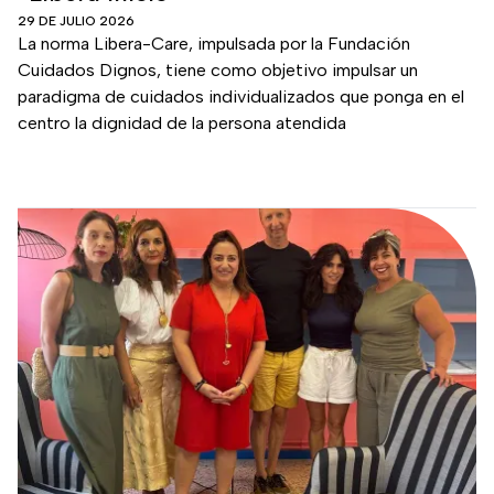
29 DE JULIO 2026
La norma Libera-Care, impulsada por la Fundación
Cuidados Dignos, tiene como objetivo impulsar un
paradigma de cuidados individualizados que ponga en el
centro la dignidad de la persona atendida