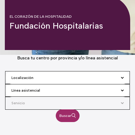
EL CORAZÓN DE LA HOSPITALIDAD
Fundación Hospitalarias
Busca tu centro por provincia y/o línea asistencial
Buscar