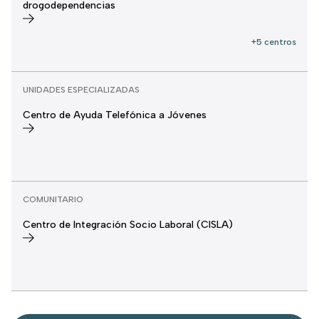
drogodependencias
+5 centros
UNIDADES ESPECIALIZADAS
Centro de Ayuda Telefónica a Jóvenes
COMUNITARIO
Centro de Integración Socio Laboral (CISLA)